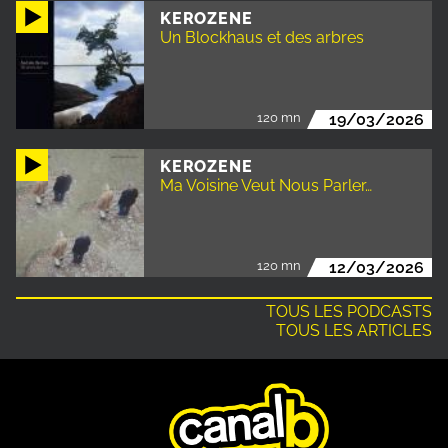
KEROZENE
Un Blockhaus et des arbres
120 mn
19/03/2026
KEROZENE
Ma Voisine Veut Nous Parler…
120 mn
12/03/2026
TOUS LES PODCASTS
TOUS LES ARTICLES