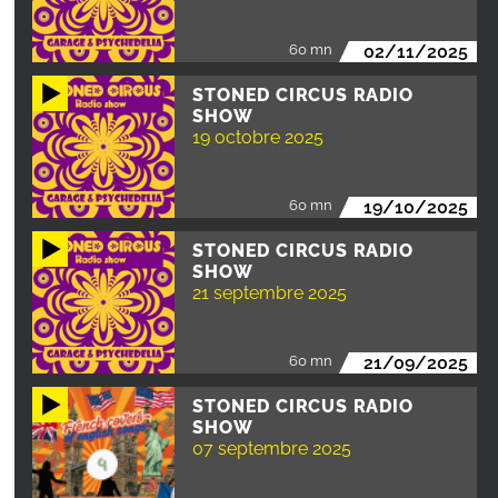
60 mn
02/11/2025
STONED CIRCUS RADIO
SHOW
19 octobre 2025
60 mn
19/10/2025
STONED CIRCUS RADIO
SHOW
21 septembre 2025
60 mn
21/09/2025
STONED CIRCUS RADIO
SHOW
07 septembre 2025