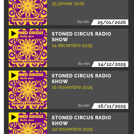
25 janvier 2026
60 mn
25/01/2026
STONED CIRCUS RADIO
SHOW
14 décembre 2025
60 mn
14/12/2025
STONED CIRCUS RADIO
SHOW
16 novembre 2025
60 mn
16/11/2025
STONED CIRCUS RADIO
SHOW
02 novembre 2025