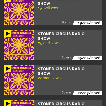
SHOW
19 avril 2026
60 mn
19/04/2026
STONED CIRCUS RADIO
SHOW
05 avril 2026
60 mn
05/04/2026
STONED CIRCUS RADIO
SHOW
22 mars 2026
60 mn
22/03/2026
STONED CIRCUS RADIO