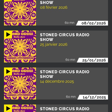
SHOW
08 février 2026
60 mn
08/02/2026
STONED CIRCUS RADIO
SHOW
25 janvier 2026
60 mn
25/01/2026
STONED CIRCUS RADIO
SHOW
14 décembre 2025
60 mn
14/12/2025
STONED CIRCUS RADIO