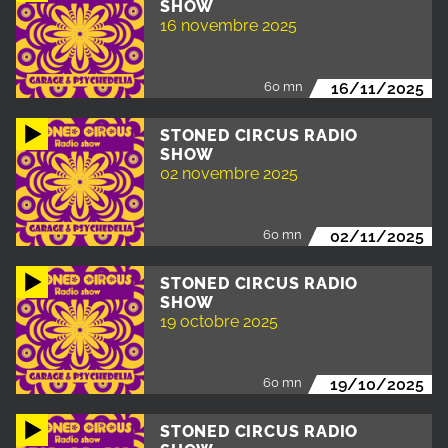
SHOW
16 novembre 2025
60 mn
16/11/2025
STONED CIRCUS RADIO
SHOW
02 novembre 2025
60 mn
02/11/2025
STONED CIRCUS RADIO
SHOW
19 octobre 2025
60 mn
19/10/2025
STONED CIRCUS RADIO