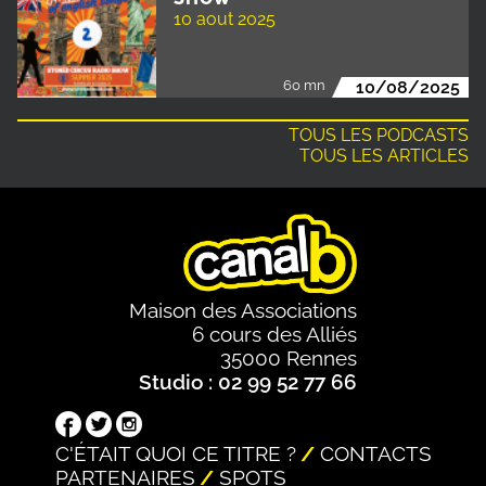
10 aout 2025
60 mn
10/08/2025
TOUS LES PODCASTS
TOUS LES ARTICLES
Maison des Associations
6 cours des Alliés
35000 Rennes
Studio : 02 99 52 77 66
C'ÉTAIT QUOI CE TITRE ?
CONTACTS
PARTENAIRES
SPOTS