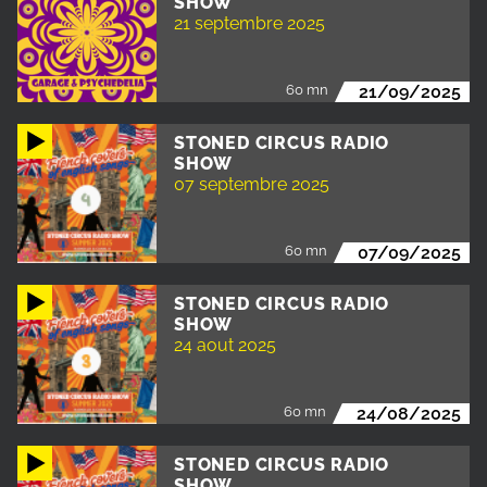
SHOW
21 septembre 2025
60 mn
21/09/2025
STONED CIRCUS RADIO
SHOW
07 septembre 2025
60 mn
07/09/2025
STONED CIRCUS RADIO
SHOW
24 aout 2025
60 mn
24/08/2025
STONED CIRCUS RADIO
SHOW