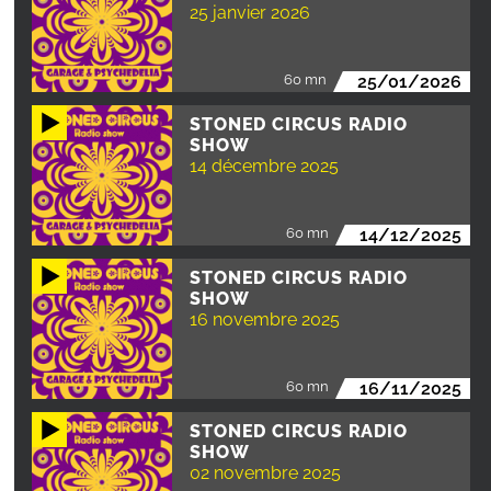
25 janvier 2026
60 mn
25/01/2026
STONED CIRCUS RADIO
SHOW
14 décembre 2025
60 mn
14/12/2025
STONED CIRCUS RADIO
SHOW
16 novembre 2025
60 mn
16/11/2025
STONED CIRCUS RADIO
SHOW
02 novembre 2025