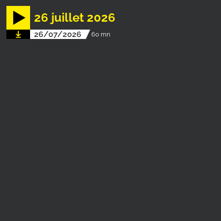
26 juillet 2026
26/07/2026
60 mn