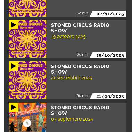
60 mn
02/11/2025
STONED CIRCUS RADIO
SHOW
19 octobre 2025
60 mn
19/10/2025
STONED CIRCUS RADIO
SHOW
21 septembre 2025
60 mn
21/09/2025
STONED CIRCUS RADIO
SHOW
07 septembre 2025