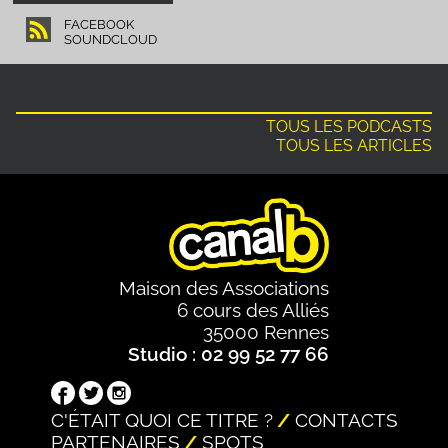
FACEBOOK
SOUNDCLOUD
TOUS LES PODCASTS
TOUS LES ARTICLES
Maison des Associations
6 cours des Alliés
35000 Rennes
Studio : 02 99 52 77 66
C'ÉTAIT QUOI CE TITRE ?
CONTACTS
PARTENAIRES
SPOTS