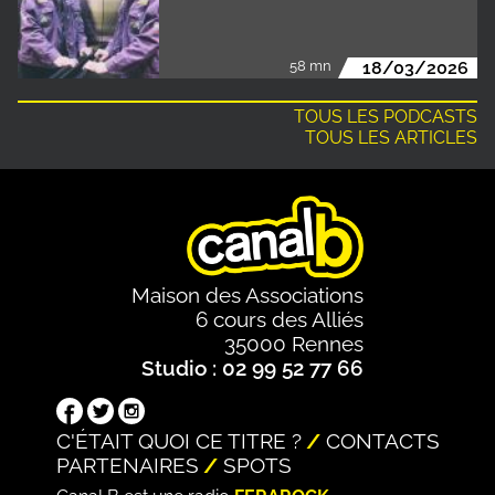
58 mn
18/03/2026
TOUS LES PODCASTS
TOUS LES ARTICLES
Maison des Associations
6 cours des Alliés
35000 Rennes
Studio : 02 99 52 77 66
C'ÉTAIT QUOI CE TITRE ?
CONTACTS
PARTENAIRES
SPOTS