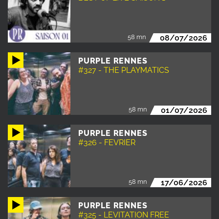
58 mn
08/07/2026
PURPLE RENNES
#327 - THE PLAYMATICS
58 mn
01/07/2026
PURPLE RENNES
#326 - FEVRIER
58 mn
17/06/2026
PURPLE RENNES
#325 - LEVITATION FREE