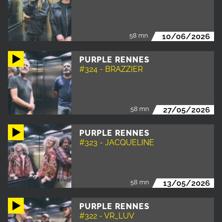
58 mn
10/06/2026
PURPLE RENNES
#324 - BRAZZIER
58 mn
27/05/2026
PURPLE RENNES
#323 - JACQUELINE
58 mn
13/05/2026
PURPLE RENNES
#322 - VR_LUV