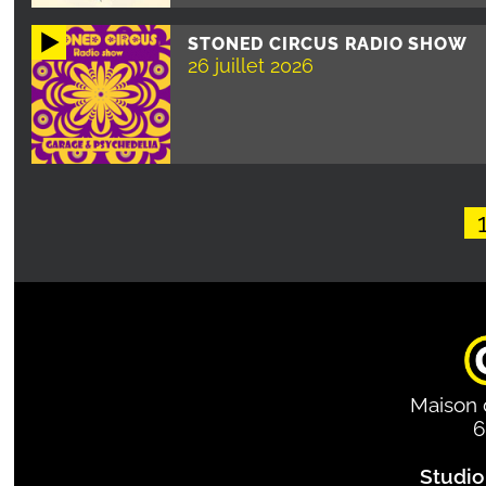
STONED CIRCUS RADIO SHOW
26 juillet 2026
Pagination
Maison 
6
Studio 