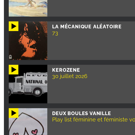
LA MÉCANIQUE ALÉATOIRE
73
KEROZENE
30 juillet 2026
DEUX BOULES VANILLE
Play list féminine et féministe vo