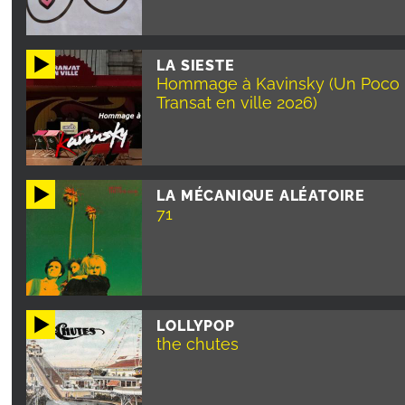
LA SIESTE
Hommage à Kavinsky (Un Poco 
Transat en ville 2026)
LA MÉCANIQUE ALÉATOIRE
71
LOLLYPOP
the chutes