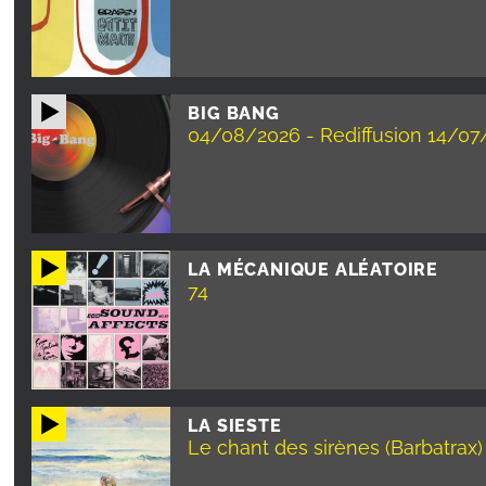
BIG BANG
04/08/2026 - Rediffusion 14/07
LA MÉCANIQUE ALÉATOIRE
74
LA SIESTE
Le chant des sirènes (Barbatrax)