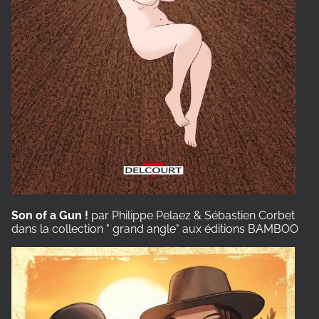
Son of a Gun !
par Philippe Pelaez & Sébastien Corbet
dans la collection " grand angle" aux éditions BAMBOO