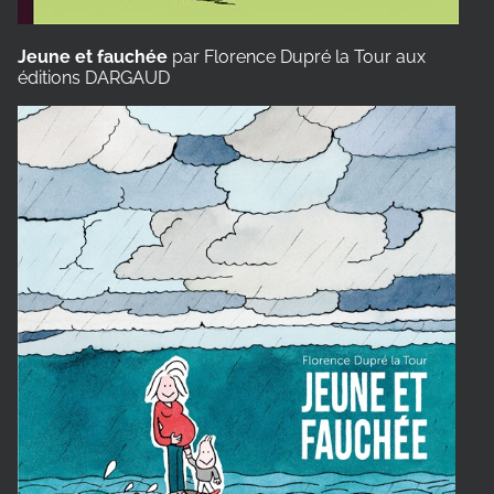
Jeune et fauchée
par
Florence Dupré la Tour aux
éditions DARGAUD