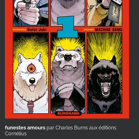
funestes amours
par Charles Burns aux éditions
Cornélius