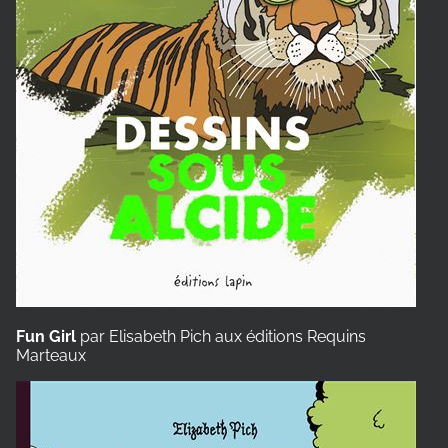
Fun Girl
par Elisabeth Pich aux éditions Requins
Marteaux