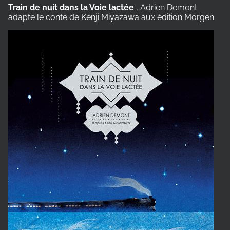
Train de nuit dans la Voie lactée
, Adrien Demont
adapte le conte de Kenji Miyazawa aux édition Morgen