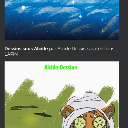
Dessins sous Alcide
par Alcide Dessine aux éditions
LAPIN