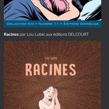
Racines
par Lou Lubie aux éditions DELCOURT