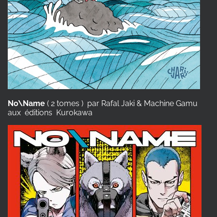
No\Name
( 2 tomes ) par Rafal Jaki & Machine Gamu
aux éditions Kurokawa