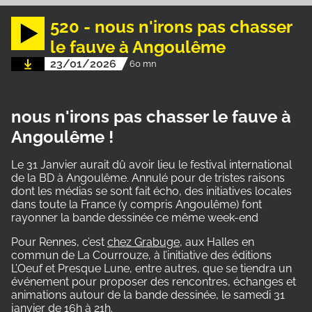
520 - nous n'irons pas chasser
le fauve à Angoulême
23/01/2026
60 mn
nous n'irons pas chasser le fauve à
Angoulême !
Le 31 Janvier aurait dû avoir lieu le festival international
de la BD à Angoulême. Annulé pour de tristes raisons
dont les médias se sont fait écho, des initiatives locales
dans toute la France (y compris Angoulême) font
rayonner la bande dessinée ce même week-end
Pour Rennes, c’est
chez Grabuge
, aux Halles en
commun de La Courrouze, à l’initiative des éditions
L’Oeuf et Presque Lune, entre autres, que se tiendra un
événement pour proposer des rencontres, échanges et
animations autour de la bande dessinée, le samedi 31
janvier de 16h à 21h.