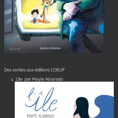
Des sorties aux éditions L'OEUF
L’île par Mayte Alvarado