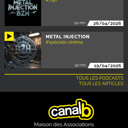
90 mn
26/04/2026
METAL INJECTION
#spéciale cinéma
90 mn
19/04/2026
TOUS LES PODCASTS
TOUS LES ARTICLES
Maison des Associations