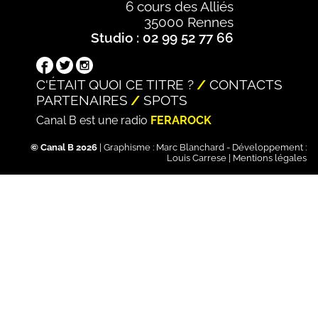
6 cours des Alliés
35000 Rennes
Studio : 02 99 52 77 66
C'ÉTAIT QUOI CE TITRE ?
CONTACTS
PARTENAIRES
SPOTS
Canal B est une radio
FERAROCK
© Canal B 2026
| Graphisme :
Marc Blanchard
- Développement :
Louis Carrese
|
Mentions légales