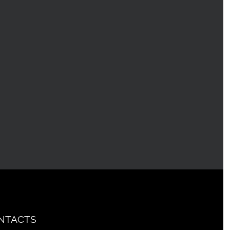
NTACTS