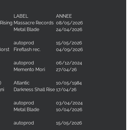
LABEL
ANNEE
Rising
Massacre Records
08/05/2026
Metal Blade
24/04/2026
autoprod
15/05/2026
Borst
Fireflash rec.
04/09/2026
autoprod
06/12/2024
Memento Mori
27/04/26
)
Atlantic
10/05/1984
ni
Darkness Shall Rise
17/04/26
autoprod
03/04/2024
Metal Blade
10/04/2026
autoprod
15/05/2026