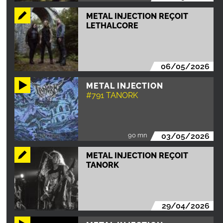
METAL INJECTION REÇOIT
LETHALCORE
06/05/2026
METAL INJECTION
#791 TANORK
90 mn
03/05/2026
METAL INJECTION REÇOIT
TANORK
29/04/2026