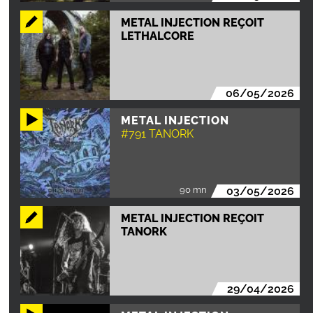
METAL INJECTION REÇOIT
LETHALCORE
06/05/2026
METAL INJECTION
#791 TANORK
90 mn
03/05/2026
METAL INJECTION REÇOIT
TANORK
29/04/2026