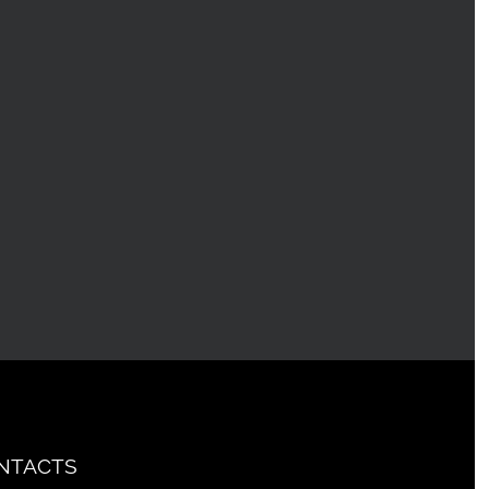
NTACTS