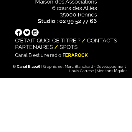
Maison des Associations
6 cours des Alliés
35000 Rennes
Studio : 02 99 52 77 66
C'ÉTAIT QUOI CE TITRE ?
CONTACTS
PARTENAIRES
SPOTS
Canal B est une radio
FERAROCK
© Canal B 2026
| Graphisme :
Marc Blanchard
- Développement :
Louis Carrese
|
Mentions légales