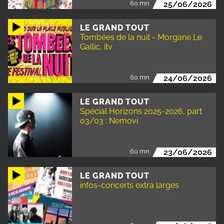
60 mn
25/06/2026
LE GRAND TOUT
Tombées de la nuit - Morgane Le
Gallic, itv
60 mn
24/06/2026
LE GRAND TOUT
Spécial Horizons 2025-2026, part
03/03 : Nemovi
60 mn
23/06/2026
LE GRAND TOUT
infos-concerts extra larges