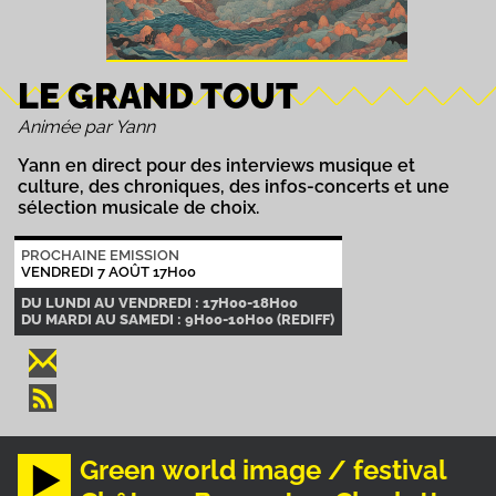
LE GRAND TOUT
Animée par Yann
Yann en direct pour des interviews musique et
culture, des chroniques, des infos-concerts et une
sélection musicale de choix.
PROCHAINE EMISSION
VENDREDI 7 AOÛT 17H00
DU LUNDI AU VENDREDI : 17H00-18H00
DU MARDI AU SAMEDI : 9H00-10H00 (REDIFF)
Green world image / festival