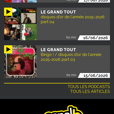
17/06/2026
LE GRAND TOUT
disques d'or de l'année 2025-2026
part 04
60 mn
16/06/2026
LE GRAND TOUT
Bingo ! / disques d'or de l'année
2025-2026 part 03
60 mn
15/06/2026
TOUS LES PODCASTS
TOUS LES ARTICLES