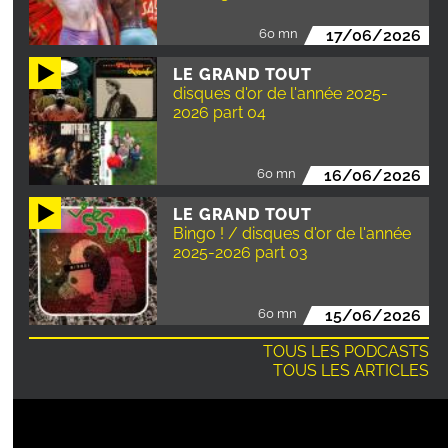
60 mn
17/06/2026
LE GRAND TOUT
disques d'or de l'année 2025-
2026 part 04
60 mn
16/06/2026
LE GRAND TOUT
Bingo ! / disques d'or de l'année
2025-2026 part 03
60 mn
15/06/2026
TOUS LES PODCASTS
TOUS LES ARTICLES