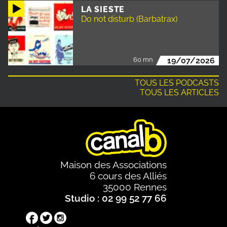
LA SIESTE
Do not disturb (Barbatrax)
60 mn
19/07/2026
TOUS LES PODCASTS
TOUS LES ARTICLES
Maison des Associations
6 cours des Alliés
35000 Rennes
Studio : 02 99 52 77 66