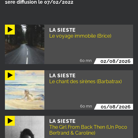
1ere diffusion le 07/02/2022
LA SIESTE
Le voyage immobile (Brice)
60 mn
02/08/2026
LA SIESTE
Le chant des sirènes (Barbatrax)
60 mn
01/08/2026
LA SIESTE
The Girl From Back Then (Un Poco
Bertrand & Caroline)