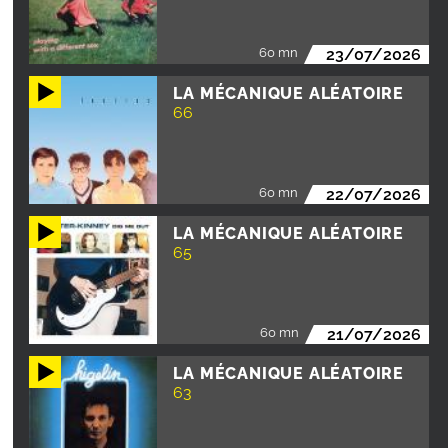
60 mn
23/07/2026
LA MÉCANIQUE ALÉATOIRE
66
60 mn
22/07/2026
LA MÉCANIQUE ALÉATOIRE
65
60 mn
21/07/2026
LA MÉCANIQUE ALÉATOIRE
63