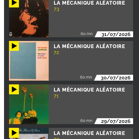
LA MÉCANIQUE ALÉATOIRE
73
60 mn
31/07/2026
LA MÉCANIQUE ALÉATOIRE
72
60 mn
30/07/2026
LA MÉCANIQUE ALÉATOIRE
71
60 mn
29/07/2026
LA MÉCANIQUE ALÉATOIRE