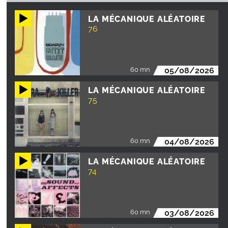
LA MÉCANIQUE ALÉATOIRE
76
60 mn
05/08/2026
LA MÉCANIQUE ALÉATOIRE
75
60 mn
04/08/2026
LA MÉCANIQUE ALÉATOIRE
74
60 mn
03/08/2026