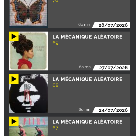
70
60 mn
28/07/2026
LA MÉCANIQUE ALÉATOIRE
69
60 mn
27/07/2026
LA MÉCANIQUE ALÉATOIRE
68
60 mn
24/07/2026
LA MÉCANIQUE ALÉATOIRE
67