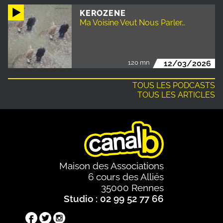
KEROZENE
Ma Voisine Veut Nous Parler…
120 mn
12/03/2026
TOUS LES PODCASTS
TOUS LES ARTICLES
Maison des Associations
6 cours des Alliés
35000 Rennes
Studio : 02 99 52 77 66