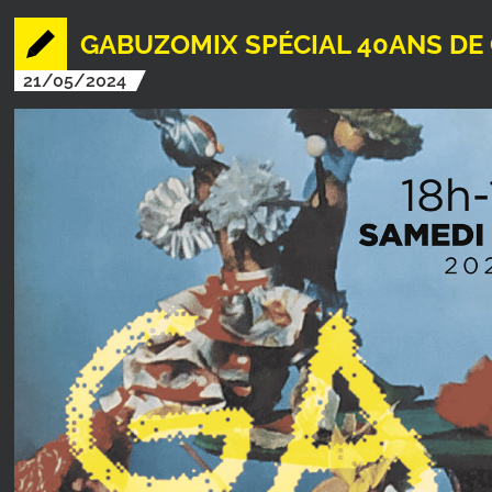
GABUZOMIX SPÉCIAL 40ANS DE
21/05/2024