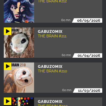
THE BRAIN #212
60 mn
06/05/2026
GABUZOMIX
THE BRAIN #211
60 mn
01/04/2026
GABUZOMIX
THE BRAIN #210
60 mn
11/03/2026
GABUZOMIX