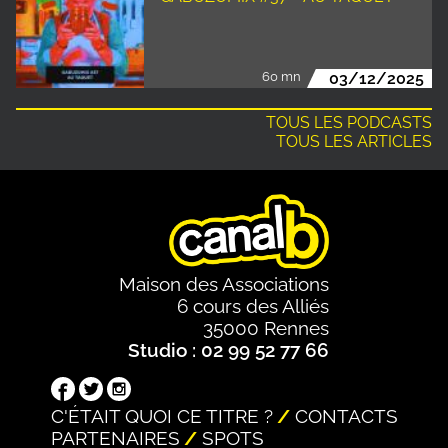
60 mn
03/12/2025
TOUS LES PODCASTS
TOUS LES ARTICLES
Maison des Associations
6 cours des Alliés
35000 Rennes
Studio : 02 99 52 77 66
C'ÉTAIT QUOI CE TITRE ?
CONTACTS
PARTENAIRES
SPOTS