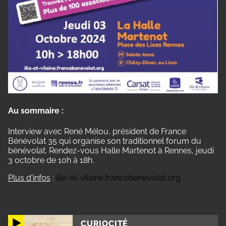
Au sommaire :
Interview avec René Mélou, président de France
Bénévolat 35 qui organise son traditionnel forum du
bénévolat. Rendez-vous Halle Martenot à Rennes, jeudi
3 octobre de 10h à 18h.
Plus d'infos
:
ille-et-vilaine.francebenevolat.org
CURIOCITÉ