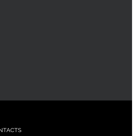
NTACTS