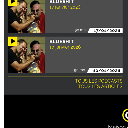
BLUESHIT
17 janvier 2026
90 mn
17/01/2026
BLUESHIT
10 janvier 2026
90 mn
10/01/2026
TOUS LES PODCASTS
TOUS LES ARTICLES
Maison 