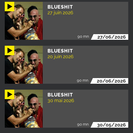
BLUESHIT
27 juin 2026
90 mn
27/06/2026
BLUESHIT
20 juin 2026
90 mn
20/06/2026
BLUESHIT
30 mai 2026
90 mn
30/05/2026