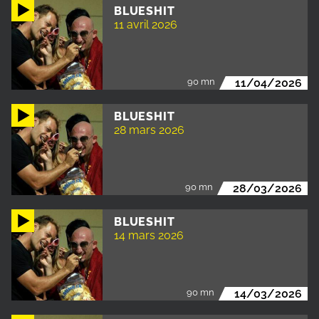
BLUESHIT
11 avril 2026
90 mn
11/04/2026
BLUESHIT
28 mars 2026
90 mn
28/03/2026
BLUESHIT
14 mars 2026
90 mn
14/03/2026