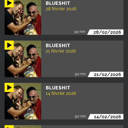
BLUESHIT
28 février 2026
90 mn
28/02/2026
BLUESHIT
21 février 2026
90 mn
21/02/2026
BLUESHIT
14 février 2026
90 mn
14/02/2026