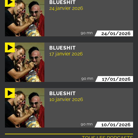
BLUESHIT
24 janvier 2026
90 mn
24/01/2026
BLUESHIT
17 janvier 2026
90 mn
17/01/2026
BLUESHIT
10 janvier 2026
90 mn
10/01/2026