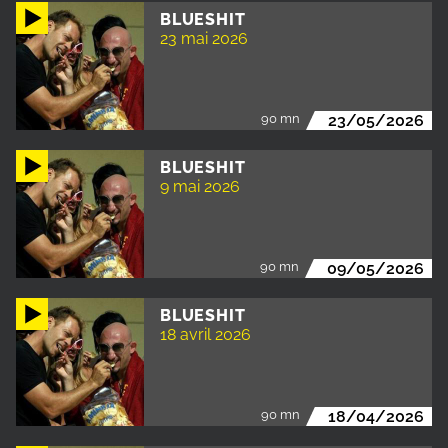
BLUESHIT
23 mai 2026
90 mn
23/05/2026
BLUESHIT
9 mai 2026
90 mn
09/05/2026
BLUESHIT
18 avril 2026
90 mn
18/04/2026