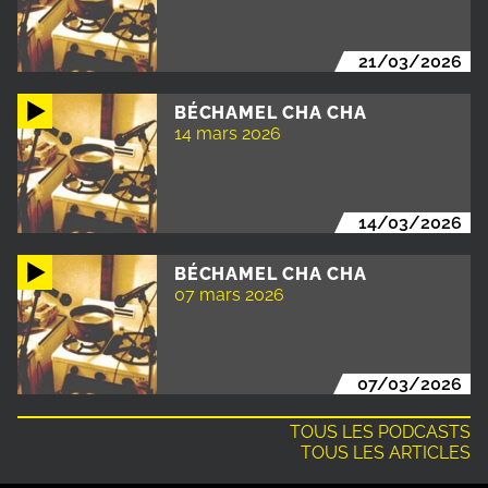
21/03/2026
BÉCHAMEL CHA CHA
14 mars 2026
14/03/2026
BÉCHAMEL CHA CHA
07 mars 2026
07/03/2026
TOUS LES PODCASTS
TOUS LES ARTICLES