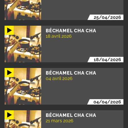
25/04/2026
BÉCHAMEL CHA CHA
18 avril 2026
18/04/2026
BÉCHAMEL CHA CHA
04 avril 2026
04/04/2026
BÉCHAMEL CHA CHA
21 mars 2026