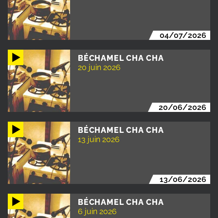
04/07/2026
BÉCHAMEL CHA CHA
20 juin 2026
20/06/2026
BÉCHAMEL CHA CHA
13 juin 2026
13/06/2026
BÉCHAMEL CHA CHA
6 juin 2026