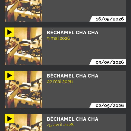
16/05/2026
BÉCHAMEL CHA CHA
9 mai 2026
09/05/2026
BÉCHAMEL CHA CHA
02 mai 2026
02/05/2026
BÉCHAMEL CHA CHA
25 avril 2026