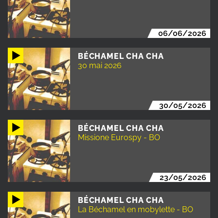
06/06/2026
BÉCHAMEL CHA CHA
30 mai 2026
30/05/2026
BÉCHAMEL CHA CHA
Missione Eurospy - BO
23/05/2026
BÉCHAMEL CHA CHA
La Béchamel en mobylette - BO