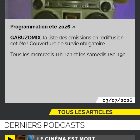
Programmation été 2026
☼
GABUZOMIX
, la liste des émissions en rediffusion
cet été ! Couverture de survie obligatoire.
Tous les mercredis 11h-12h et les samedis 18h-19h.
03/07/2026
TOUS LES ARTICLES
DERNIERS PODCASTS
LE CINÉMA EST MORT