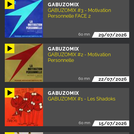
GABUZOMIX
GABUZOMIX #3 - Motivation
Personnelle FACE 2
60 mn
29/07/2026
GABUZOMIX
GABUZOMIX #2 - Motivation
Personnelle
60 mn
22/07/2026
GABUZOMIX
GABUZOMIX #1 - Les Shadoks
60 mn
15/07/2026