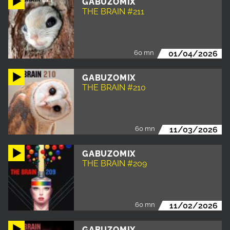
GABUZOMIX
THE BRAIN #211
60 mn
01/04/2026
GABUZOMIX
THE BRAIN #210
60 mn
11/03/2026
GABUZOMIX
THE BRAIN #209
60 mn
11/02/2026
GABUZOMIX