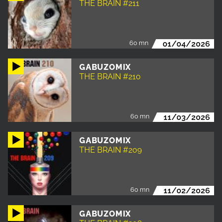
THE BRAIN #211
60 mn
01/04/2026
GABUZOMIX
THE BRAIN #210
60 mn
11/03/2026
GABUZOMIX
THE BRAIN #209
60 mn
11/02/2026
GABUZOMIX