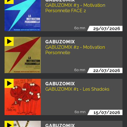
GABUZOMIX #3 - Motivation
Personnelle FACE 2
60 mn
29/07/2026
GABUZOMIX
GABUZOMIX #2 - Motivation
Personnelle
60 mn
22/07/2026
GABUZOMIX
GABUZOMIX #1 - Les Shadoks
60 mn
15/07/2026
GABUZOMIX