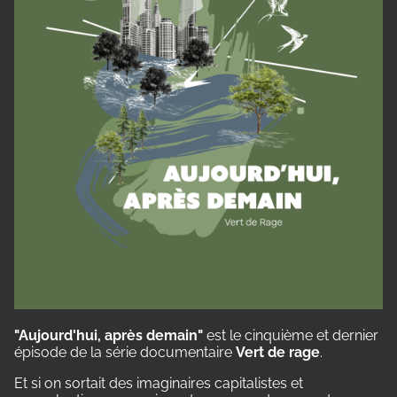
"Aujourd'hui, après demain"
est le cinquième et dernier
épisode de la série documentaire
Vert de rage
.
Et si on sortait des imaginaires capitalistes et