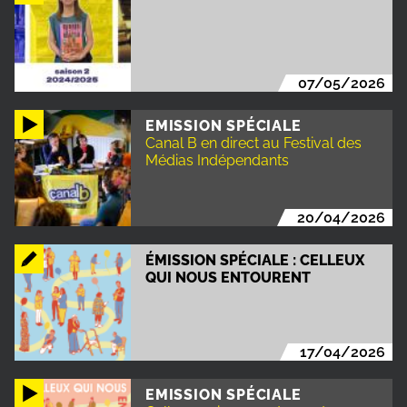
07/05/2026
EMISSION SPÉCIALE
Canal B en direct au Festival des
Médias Indépendants
20/04/2026
ÉMISSION SPÉCIALE : CELLEUX
QUI NOUS ENTOURENT
17/04/2026
EMISSION SPÉCIALE