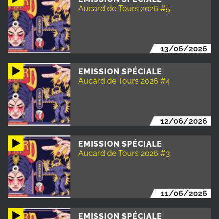
Aucard de Tours 2026 #5
13/06/2026
EMISSION SPÉCIALE
Aucard de Tours 2026 #4
12/06/2026
EMISSION SPÉCIALE
Aucard de Tours 2026 #3
11/06/2026
EMISSION SPÉCIALE