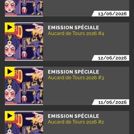
13/06/2026
EMISSION SPÉCIALE
Aucard de Tours 2026 #4
12/06/2026
EMISSION SPÉCIALE
Aucard de Tours 2026 #3
11/06/2026
EMISSION SPÉCIALE
Aucard de Tours 2026 #2