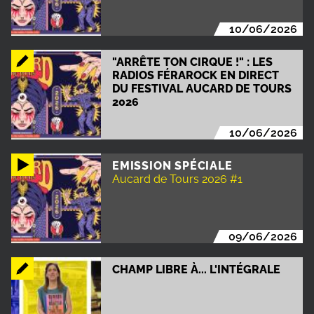
10/06/2026
"ARRÊTE TON CIRQUE !" : LES
RADIOS FÉRAROCK EN DIRECT
DU FESTIVAL AUCARD DE TOURS
2026
10/06/2026
EMISSION SPÉCIALE
Aucard de Tours 2026 #1
09/06/2026
CHAMP LIBRE À... L'INTÉGRALE