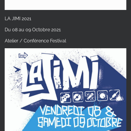
LA JIMI 2021
Du 08 au 09 Octobre 2021
Atelier / Conférence Festival