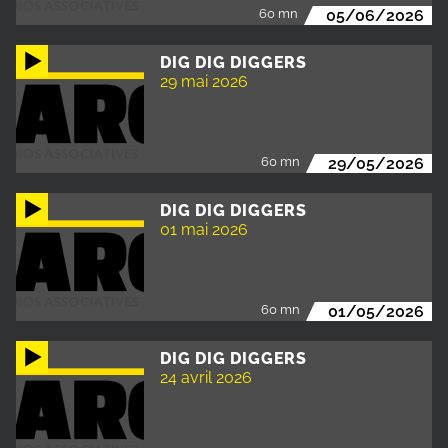
60 mn
05/06/2026
DIG DIG DIGGERS
29 mai 2026
60 mn
29/05/2026
DIG DIG DIGGERS
01 mai 2026
60 mn
01/05/2026
DIG DIG DIGGERS
24 avril 2026