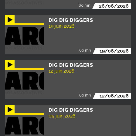
60 mn
26/06/2026
DIG DIG DIGGERS
19 juin 2026
60 mn
19/06/2026
DIG DIG DIGGERS
12 juin 2026
60 mn
12/06/2026
DIG DIG DIGGERS
05 juin 2026