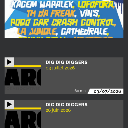
DIG DIG DIGGERS
03 juillet 2026
60 mn
03/07/2026
DIG DIG DIGGERS
26 juin 2026