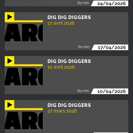
60 mn
24/04/2026
DIG DIG DIGGERS
17 avril 2026
60 mn
17/04/2026
DIG DIG DIGGERS
10 avril 2026
60 mn
10/04/2026
DIG DIG DIGGERS
27 mars 2026