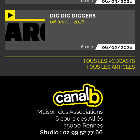
60 mn
06/03/2026
DIG DIG DIGGERS
06 février 2026
60 mn
06/02/2026
TOUS LES PODCASTS
TOUS LES ARTICLES
Maison des Associations
6 cours des Alliés
35000 Rennes
Studio : 02 99 52 77 66