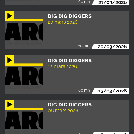
60 mn
27/03/2026
DIG DIG DIGGERS
20 mars 2026
60 mn
20/03/2026
DIG DIG DIGGERS
13 mars 2026
60 mn
13/03/2026
DIG DIG DIGGERS
06 mars 2026