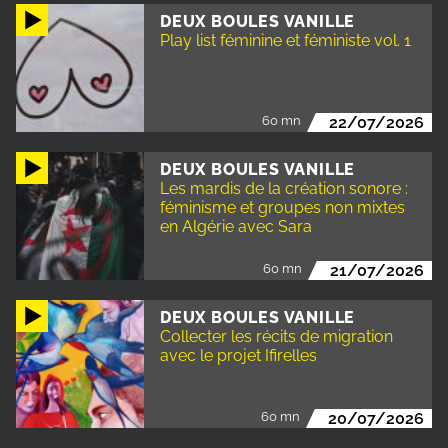
DEUX BOULES VANILLE
Play list féminine et féministe vol. 1
60 mn
22/07/2026
DEUX BOULES VANILLE
Les mardis de la création sonore :
féminisme et groupes non mixtes
en Algérie avec Sara
60 mn
21/07/2026
DEUX BOULES VANILLE
Collecter les récits de migration
avec le projet Ifirelles
60 mn
20/07/2026