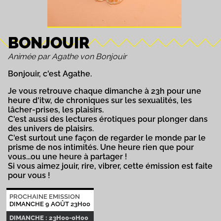
BONJOUIR
Animée par Agathe von Bonjouir
Bonjouir, c'est Agathe.
Je vous retrouve chaque dimanche à 23h pour une
heure d'itw, de chroniques sur les sexualités, les
lâcher-prises, les plaisirs.
C'est aussi des lectures érotiques pour plonger dans
des univers de plaisirs.
C'est surtout une façon de regarder le monde par le
prisme de nos intimités. Une heure rien que pour
vous...ou une heure à partager !
Si vous aimez jouir, rire, vibrer, cette émission est faite
pour vous !
PROCHAINE EMISSION
DIMANCHE 9 AOÛT 23H00
DIMANCHE : 23H00-0H00