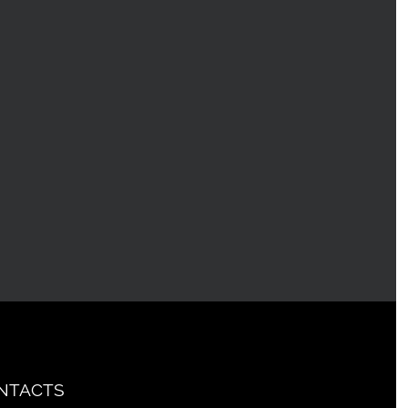
NTACTS