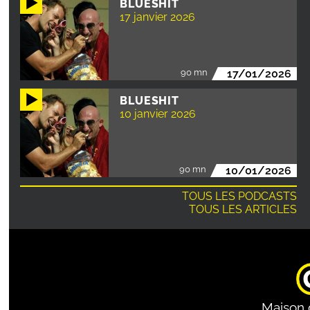
BLUESHIT
17 janvier 2026
90 mn
17/01/2026
BLUESHIT
10 janvier 2026
90 mn
10/01/2026
TOUS LES PODCASTS
TOUS LES ARTICLES
Maison 