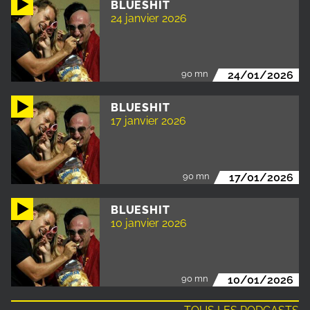
BLUESHIT
24 janvier 2026
90 mn
24/01/2026
BLUESHIT
17 janvier 2026
90 mn
17/01/2026
BLUESHIT
10 janvier 2026
90 mn
10/01/2026