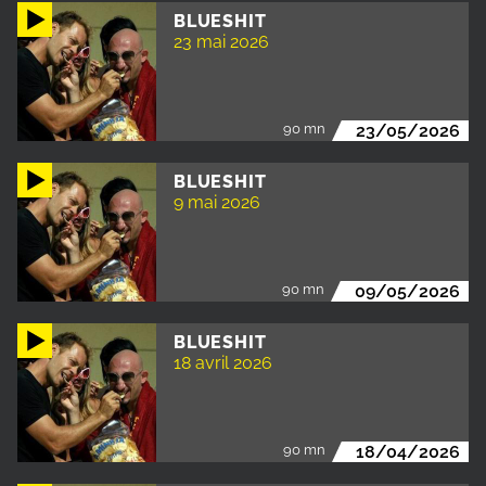
BLUESHIT
23 mai 2026
90 mn
23/05/2026
BLUESHIT
9 mai 2026
90 mn
09/05/2026
BLUESHIT
18 avril 2026
90 mn
18/04/2026