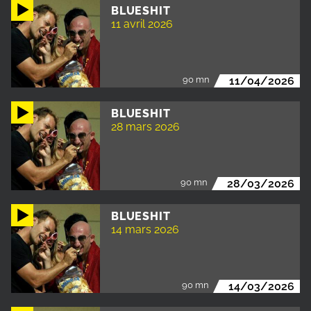
BLUESHIT
11 avril 2026
90 mn
11/04/2026
BLUESHIT
28 mars 2026
90 mn
28/03/2026
BLUESHIT
14 mars 2026
90 mn
14/03/2026