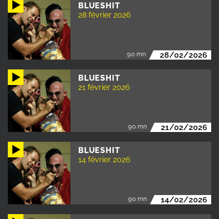
BLUESHIT
28 février 2026
90 mn
28/02/2026
BLUESHIT
21 février 2026
90 mn
21/02/2026
BLUESHIT
14 février 2026
90 mn
14/02/2026