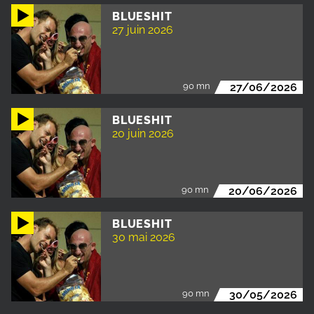
BLUESHIT
27 juin 2026
90 mn
27/06/2026
BLUESHIT
20 juin 2026
90 mn
20/06/2026
BLUESHIT
30 mai 2026
90 mn
30/05/2026