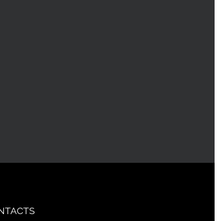
NTACTS