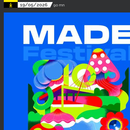
19/05/2026
90 mn