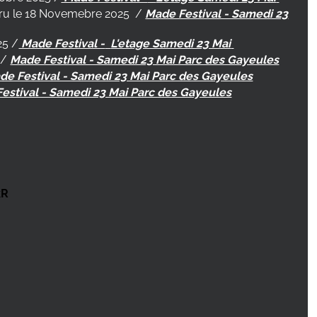
Paru le 18 Novemebre 2025
/
Made Festival - Samedi 23
25 /
Made Festival -
L'etage Samedi 23 Mai
/
Made Festival - Samedi 23 Mai Parc des Gayeules
de Festival - Samedi 23 Mai Parc des Gayeules
estival - Samedi 23 Mai Parc des Gayeules
kR