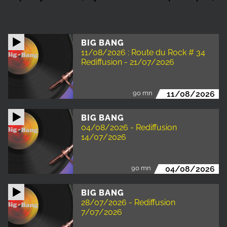
BIG BANG
11/08/2026 : Route du Rock # 34
Rediffusion - 21/07/2026
90 mn
11/08/2026
BIG BANG
04/08/2026 - Rediffusion
14/07/2026
90 mn
04/08/2026
BIG BANG
28/07/2026 - Rediffusion
7/07/2026