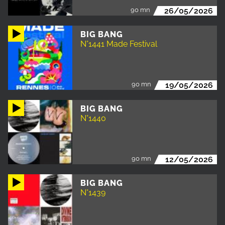
90 mn
26/05/2026
BIG BANG
N°1441 Made Festival
90 mn
19/05/2026
BIG BANG
N°1440
90 mn
12/05/2026
BIG BANG
N°1439