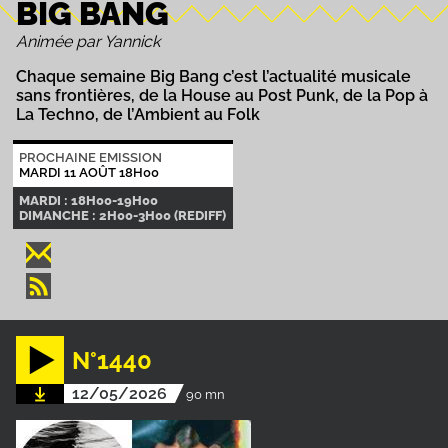
BIG BANG
Animée par Yannick
Chaque semaine Big Bang c’est l’actualité musicale
sans frontières, de la House au Post Punk, de la Pop à
La Techno, de l’Ambient au Folk
PROCHAINE EMISSION
MARDI 11 AOÛT 18H00
MARDI : 18H00-19H00
DIMANCHE : 2H00-3H00 (REDIFF)
N°1440
12/05/2026
90 mn