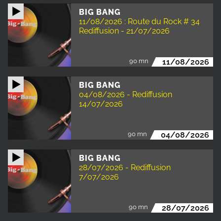
BIG BANG
11/08/2026 : Route du Rock # 34
Rediffusion - 21/07/2026
90 mn
11/08/2026
BIG BANG
04/08/2026 - Rediffusion
14/07/2026
90 mn
04/08/2026
BIG BANG
28/07/2026 - Rediffusion
7/07/2026
90 mn
28/07/2026