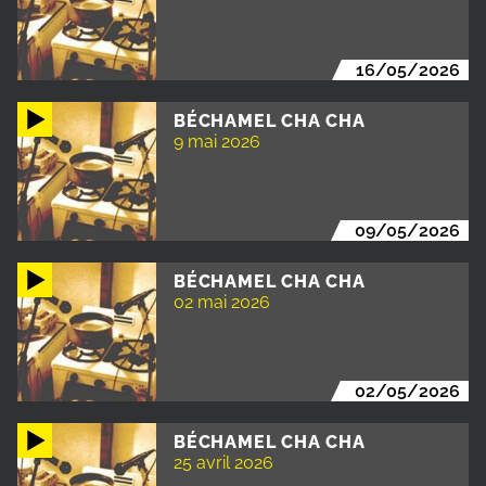
16/05/2026
BÉCHAMEL CHA CHA
9 mai 2026
09/05/2026
BÉCHAMEL CHA CHA
02 mai 2026
02/05/2026
BÉCHAMEL CHA CHA
25 avril 2026