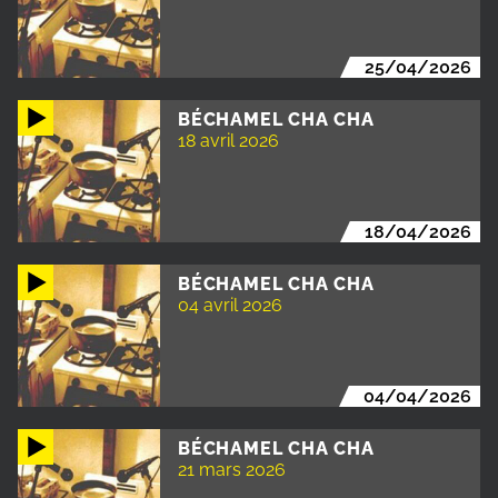
25/04/2026
BÉCHAMEL CHA CHA
18 avril 2026
18/04/2026
BÉCHAMEL CHA CHA
04 avril 2026
04/04/2026
BÉCHAMEL CHA CHA
21 mars 2026