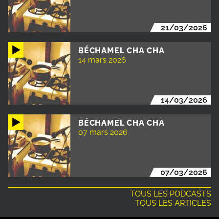
21/03/2026
BÉCHAMEL CHA CHA
14 mars 2026
14/03/2026
BÉCHAMEL CHA CHA
07 mars 2026
07/03/2026
TOUS LES PODCASTS
TOUS LES ARTICLES