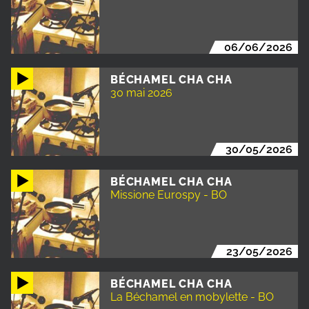
06/06/2026
BÉCHAMEL CHA CHA
30 mai 2026
30/05/2026
BÉCHAMEL CHA CHA
Missione Eurospy - BO
23/05/2026
BÉCHAMEL CHA CHA
La Béchamel en mobylette - BO