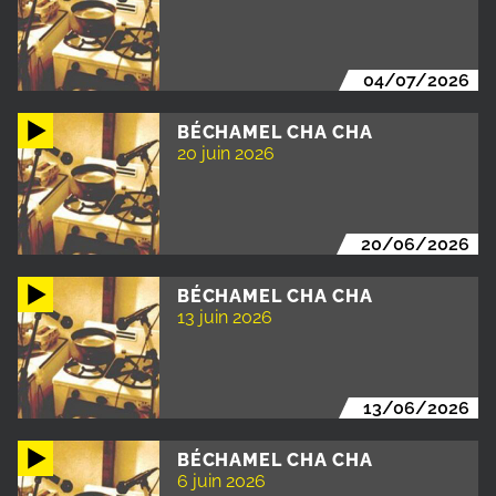
04/07/2026
BÉCHAMEL CHA CHA
20 juin 2026
20/06/2026
BÉCHAMEL CHA CHA
13 juin 2026
13/06/2026
BÉCHAMEL CHA CHA
6 juin 2026