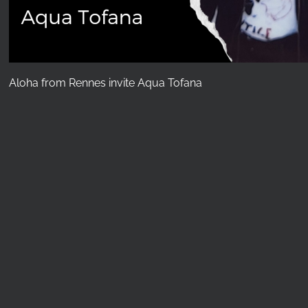
Aloha from Rennes invite Aqua Tofana