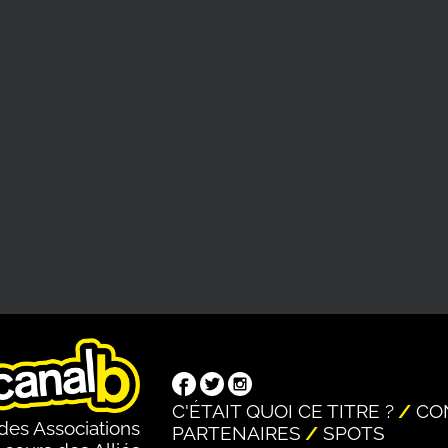
C'ÉTAIT QUOI CE TITRE ?
CO
des Associations
PARTENAIRES
SPOTS