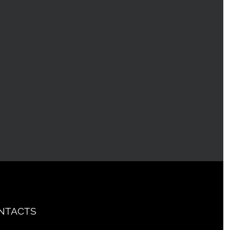
NTACTS