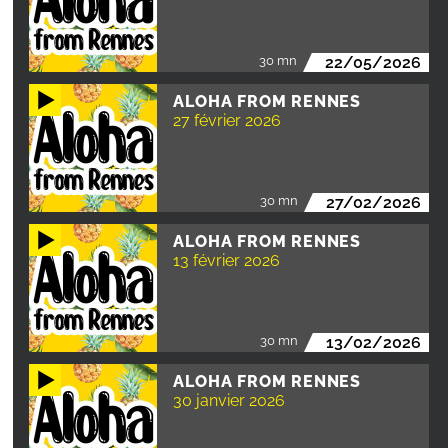
30 mn
22/05/2026
ALOHA FROM RENNES
27 février 2026
30 mn
27/02/2026
ALOHA FROM RENNES
13 février 2026
30 mn
13/02/2026
ALOHA FROM RENNES
30 janvier 2026