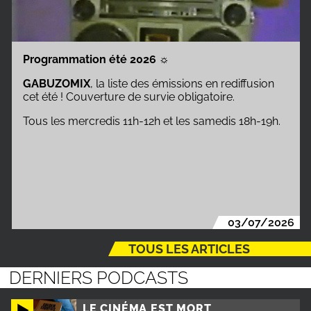
Programmation été 2026
☼
GABUZOMIX
, la liste des émissions en rediffusion
cet été ! Couverture de survie obligatoire.
Tous les mercredis 11h-12h et les samedis 18h-19h.
03/07/2026
TOUS LES ARTICLES
DERNIERS PODCASTS
LE CINÉMA EST MORT