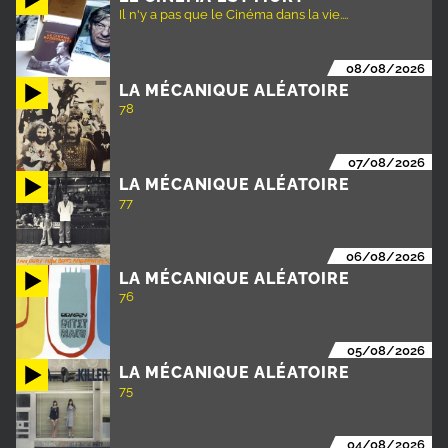
Il n'y a pas que le Cinéma dans la vie....
08/08/2026
LA MÉCANIQUE ALÉATOIRE
78
07/08/2026
LA MÉCANIQUE ALÉATOIRE
77
06/08/2026
LA MÉCANIQUE ALÉATOIRE
76
05/08/2026
LA MÉCANIQUE ALÉATOIRE
75
04/08/2026