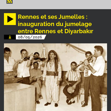
Rennes et ses Jumelles :
inauguration du jumelage
entre Rennes et Diyarbakır
08/05/2026