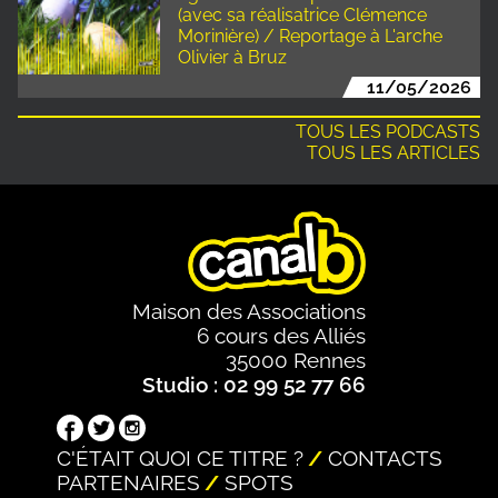
(avec sa réalisatrice Clémence
Morinière) / Reportage à L'arche
Olivier à Bruz
11/05/2026
TOUS LES PODCASTS
TOUS LES ARTICLES
Maison des Associations
6 cours des Alliés
35000 Rennes
Studio : 02 99 52 77 66
C'ÉTAIT QUOI CE TITRE ?
CONTACTS
PARTENAIRES
SPOTS