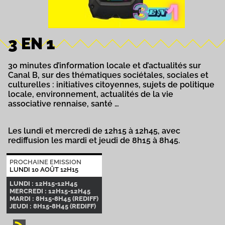
3 EN 1
30 minutes d’information locale et d’actualités sur
Canal B, sur des thématiques sociétales, sociales et
culturelles : initiatives citoyennes, sujets de politique
locale, environnement, actualités de la vie
associative rennaise, santé …
Les lundi et mercredi de 12h15 à 12h45, avec
rediffusion les mardi et jeudi de 8h15 à 8h45.
PROCHAINE EMISSION
LUNDI 10 AOÛT 12H15
LUNDI : 12H15-12H45
MERCREDI : 12H15-12H45
MARDI : 8H15-8H45 (REDIFF)
JEUDI : 8H15-8H45 (REDIFF)