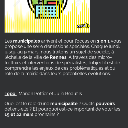
Les
municipales
arrivent et pour l'occasion
3 en 1
vous
propose une série d'émissions spéciales. Chaque lundi,
jusqu'au 9 mars, nous traitons un sujet de société, à
l’échelle de la ville de
Rennes
. À travers des micro-
trottoirs et interventions de spécialistes, l'objectif est de
comprendre les enjeux de ces problématiques et du
rôle de la mairie dans leurs potentielles évolutions.
Topo
: Manon Pottier et Julie Beaufils
Quel est le rôle d'une
municipalité
? Quels
pouvoirs
détient-elle ? Et pourquoi est-ce important de voter les
15 et 22 mars
prochains ?