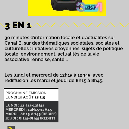
3 EN 1
30 minutes d’information locale et d’actualités sur
Canal B, sur des thématiques sociétales, sociales et
culturelles : initiatives citoyennes, sujets de politique
locale, environnement, actualités de la vie
associative rennaise, santé …
Les lundi et mercredi de 12h15 à 12h45, avec
rediffusion les mardi et jeudi de 8h15 à 8h45.
PROCHAINE EMISSION
LUNDI 10 AOÛT 12H15
LUNDI : 12H15-12H45
MERCREDI : 12H15-12H45
MARDI : 8H15-8H45 (REDIFF)
JEUDI : 8H15-8H45 (REDIFF)